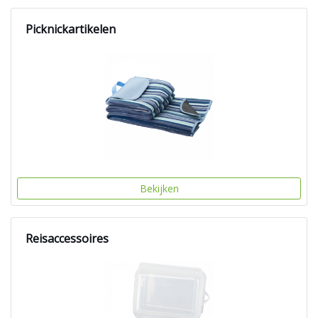
Picknickartikelen
Bekijken
Reisaccessoires