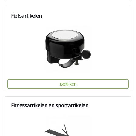
Fietsartikelen
Bekijken
Fitnessartikelen en sportartikelen