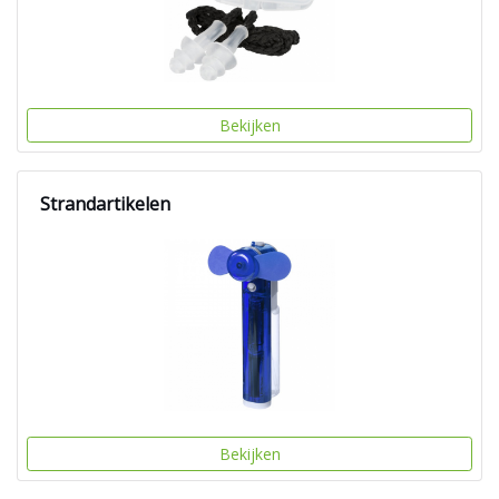
Bekijken
Strandartikelen
Bekijken