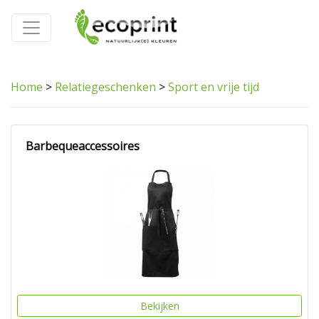
Home
>
Relatiegeschenken
>
Sport en vrije tijd
Barbequeaccessoires
Bekijken