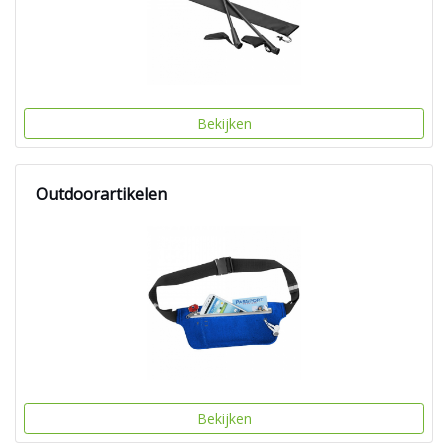
Bekijken
Outdoorartikelen
Bekijken