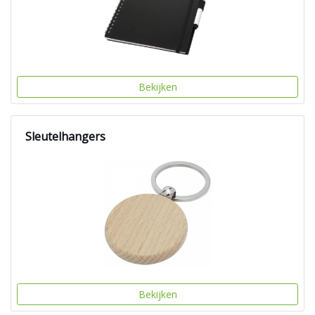
Bekijken
Sleutelhangers
Bekijken