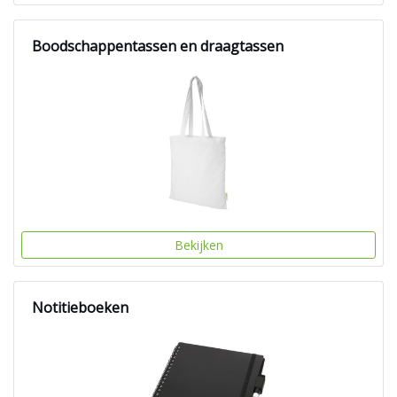
Boodschappentassen en draagtassen
Bekijken
Notitieboeken