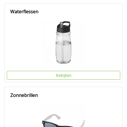
Waterflessen
Bekijken
Zonnebrillen