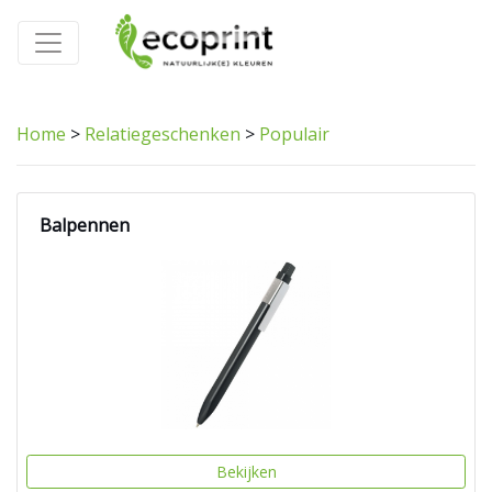
Home
>
Relatiegeschenken
>
Populair
Balpennen
Bekijken