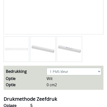
Bedrukking
Optie
Wit
Optie
0 cm2
Drukmethode Zeefdruk
Oplage
5