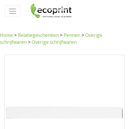
Home
>
Relatiegeschenken
>
Pennen
>
Overige
schrijfwaren
>
Overige schrijfwaren