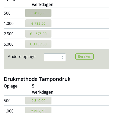
werkdagen
500
€ 490,00
1.000
€ 782,50
2.500
€ 1.675,00
5.000
€ 3.137,50
Andere oplage
Bereken
Drukmethode Tampondruk
Oplage
5
werkdagen
500
€ 340,00
1.000
€ 602,50