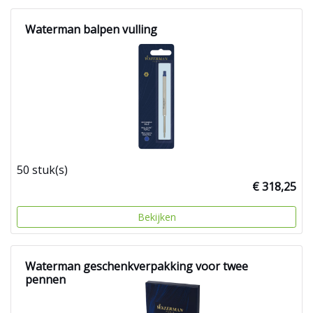
Waterman balpen vulling
50 stuk(s)
€ 318,25
Bekijken
Waterman geschenkverpakking voor twee
pennen