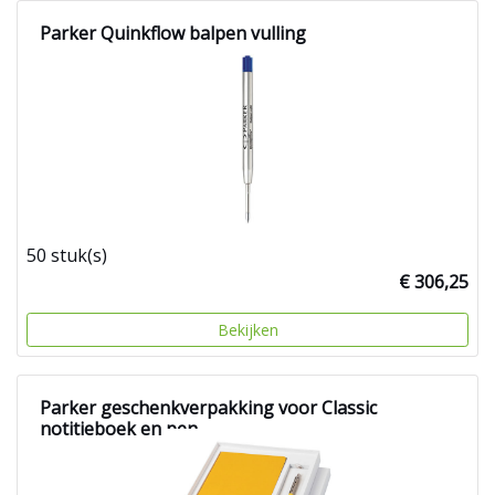
Parker Quinkflow balpen vulling
50 stuk(s)
€ 306,25
Bekijken
Parker geschenkverpakking voor Classic
notitieboek en pen