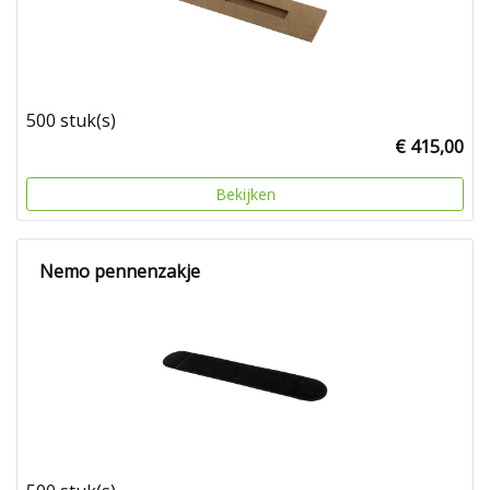
500 stuk(s)
€ 415,00
Bekijken
Nemo pennenzakje