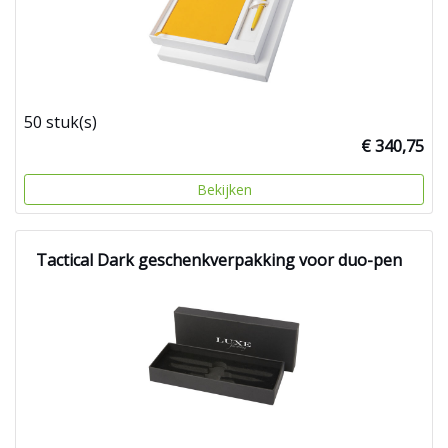
50 stuk(s)
€ 340,75
Bekijken
Tactical Dark geschenkverpakking voor duo-pen