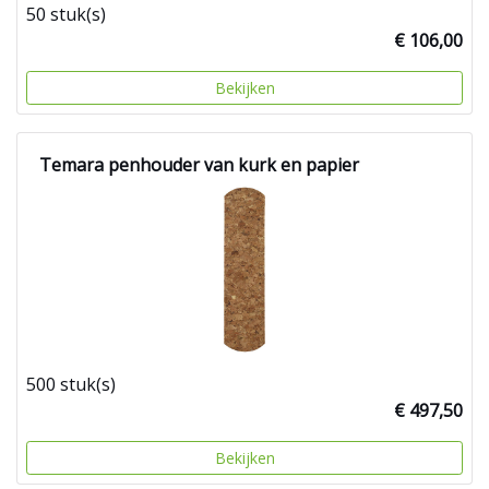
50 stuk(s)
€ 106,00
Bekijken
Temara penhouder van kurk en papier
500 stuk(s)
€ 497,50
Bekijken