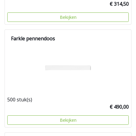
€ 314,50
Bekijken
Farkle pennendoos
500 stuk(s)
€ 490,00
Bekijken