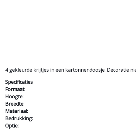
4 gekleurde krijtjes in een kartonnendoosje. Decoratie ni
Specificaties
Formaat:
Hoogte:
Breedte:
Materiaal:
Bedrukking:
Optie: