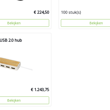
€ 224,50
100 stuk(s)
Bekijken
Bekijken
USB 2.0 hub
€ 1.243,75
Bekijken