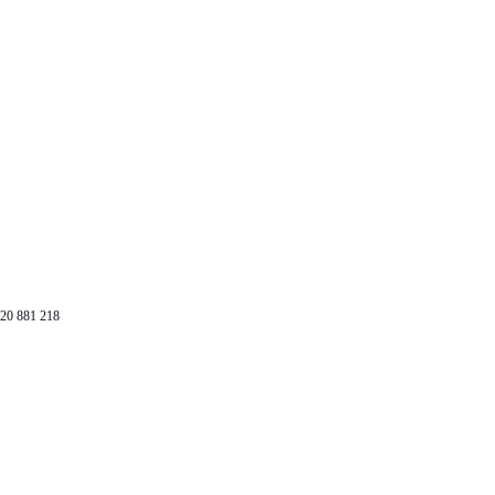
20 881 218